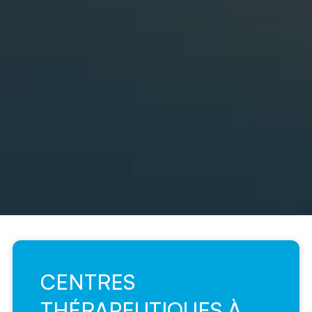
CENTRES
THÉRAPEUTIQUES À