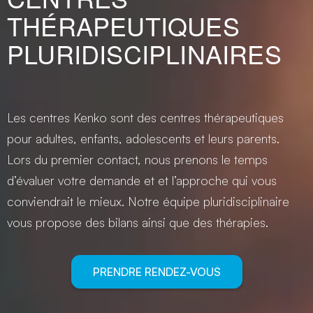
THÉRAPEUTIQUES
PLURIDISCIPLINAIRES
Les centres Kenko sont des centres thérapeutiques
pour adultes, enfants, adolescents et leurs parents.
Lors du premier contact, nous prenons le temps
d’évaluer votre demande et et l’approche qui vous
conviendrait le mieux. Notre équipe pluridisciplinaire
vous propose des bilans ainsi que des thérapies.
PRENDRE RENDEZ-VOUS