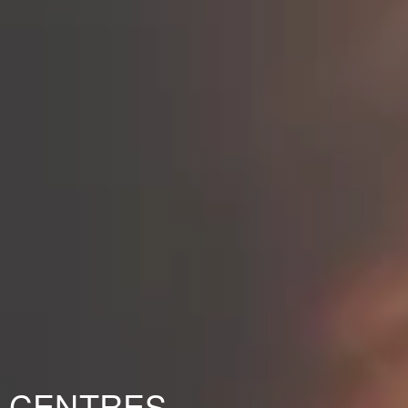
CENTRES