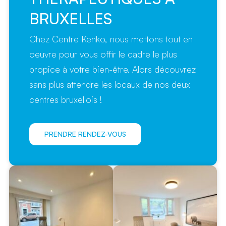
BRUXELLES
Chez Centre Kenko, nous mettons tout en
oeuvre pour vous offir le cadre le plus
propice à votre bien-être. Alors découvrez
sans plus attendre les locaux de nos deux
centres bruxellois !
PRENDRE RENDEZ-VOUS