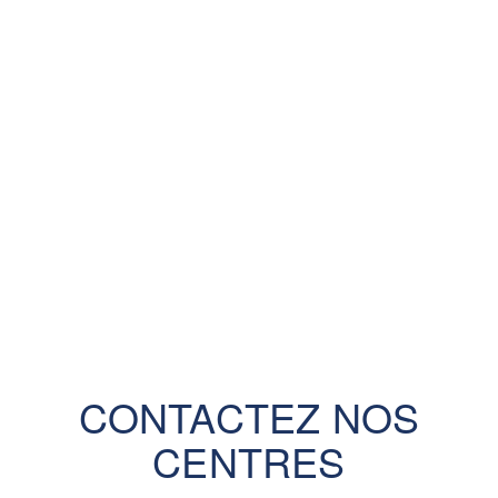
CONTACTEZ NOS
CENTRES