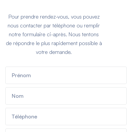
Pour prendre rendez-vous, vous pouvez
nous contacter par téléphone ou remplir
notre formulaire ci-après. Nous tentons
de répondre le plus rapidement possible à
votre demande.