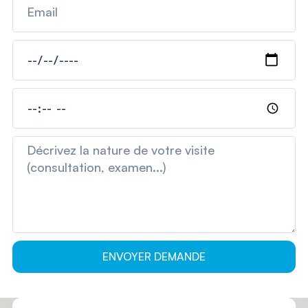
ENVOYER DEMANDE