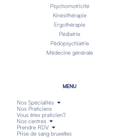
Psychomotricité
Kinésithérapie
Ergothérapie
Pédiatrie
Pédopsychiatrie
Médecine générale
MENU
Nos Spécialités
Nos Praticiens
Vous êtes praticien?
Nos centres
Prendre RDV
Prise de sang bruxelles