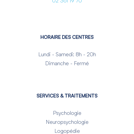
02 361 19 70
HORAIRE DES CENTRES
Lundi - Samedi: 8h - 20h
Dimanche - Fermé
SERVICES & TRAITEMENTS
Psychologie
Neuropsychologie
Logopédie