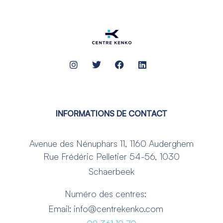
INFORMATIONS DE CONTACT
Avenue des Nénuphars 11, 1160 Auderghem
Rue Frédéric Pelletier 54-56, 1030
Schaerbeek
Numéro des centres:
Email: info@centrekenko.com