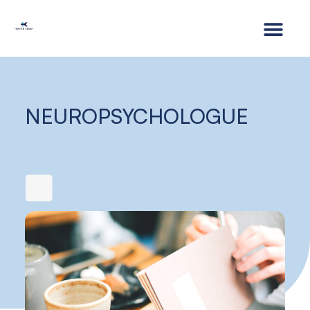
NEUROPSYCHOLOGUE