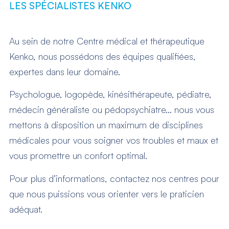
LES SPÉCIALISTES KENKO
Au sein de notre Centre médical et thérapeutique
Kenko, nous possédons des équipes qualifiées,
expertes dans leur domaine.
Psychologue, logopède, kinésithérapeute, pédiatre,
médecin généraliste ou pédopsychiatre… nous vous
mettons à disposition un maximum de disciplines
médicales pour vous soigner vos troubles et maux et
vous promettre un confort optimal.
Pour plus d’informations, contactez nos centres pour
que nous puissions vous orienter vers le praticien
adéquat.