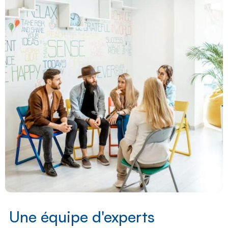
Une équipe d'experts