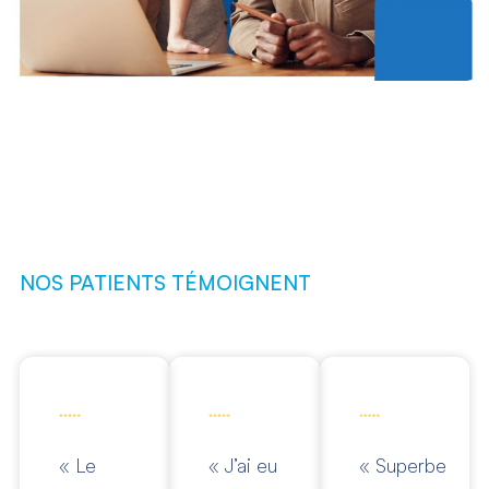
NOS PATIENTS TÉMOIGNENT
« Le
« J’ai eu
« Superbe