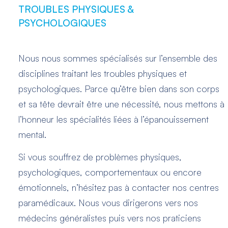
TROUBLES PHYSIQUES &
PSYCHOLOGIQUES
Nous nous sommes spécialisés sur l’ensemble des
disciplines traitant les troubles physiques et
psychologiques. Parce qu’être bien dans son corps
et sa tête devrait être une nécessité, nous mettons à
l’honneur les spécialités liées à l’épanouissement
mental.
Si vous souffrez de problèmes physiques,
psychologiques, comportementaux ou encore
émotionnels, n’hésitez pas à contacter nos centres
paramédicaux. Nous vous dirigerons vers nos
médecins généralistes puis vers nos praticiens