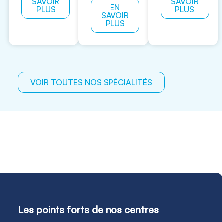
SAVOIR
SAVOIR
EN
PLUS
PLUS
SAVOIR
PLUS
VOIR TOUTES NOS SPÉCIALITÉS
Les points forts de nos centres