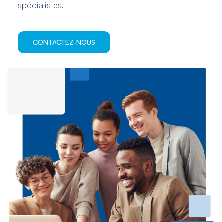
spécialistes.
CONTACTEZ-NOUS