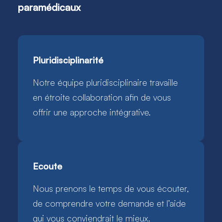
paramédicaux
Pluridisciplinarité
Notre équipe pluridisciplinaire travaille
en étroite collaboration afin de vous
offrir une approche intégrative. ​
Ecoute
Nous prenons le temps de vous écouter,
de comprendre votre demande et l’aide
qui vous conviendrait le mieux.​