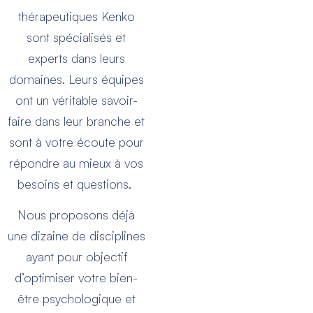
thérapeutiques Kenko
sont spécialisés et
experts dans leurs
domaines. Leurs équipes
ont un véritable savoir-
faire dans leur branche et
sont à votre écoute pour
répondre au mieux à vos
besoins et questions.
Nous proposons déjà
une dizaine de disciplines
ayant pour objectif
d’optimiser votre bien-
être psychologique et