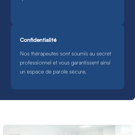
Confidentialité
Nos thérapeutes sont soumis au secret
professionnel et vous garantissent ainsi
un espace de parole sécure.