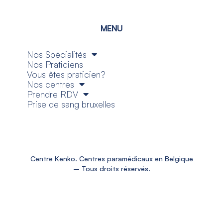
MENU
Nos Spécialités
Nos Praticiens
Vous êtes praticien?
Nos centres
Prendre RDV
Prise de sang bruxelles
Centre Kenko. Centres paramédicaux en Belgique
– Tous droits réservés.