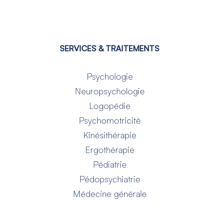
SERVICES & TRAITEMENTS
Psychologie
Neuropsychologie
Logopédie
Psychomotricité
Kinésithérapie
Ergothérapie
Pédiatrie
Pédopsychiatrie
Médecine générale