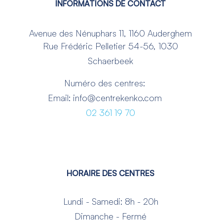
INFORMATIONS DE CONTACT
Avenue des Nénuphars 11, 1160 Auderghem
Rue Frédéric Pelletier 54-56, 1030
Schaerbeek
Numéro des centres:
Email: info@centrekenko.com
02 361 19 70
HORAIRE DES CENTRES
Lundi - Samedi: 8h - 20h
Dimanche - Fermé