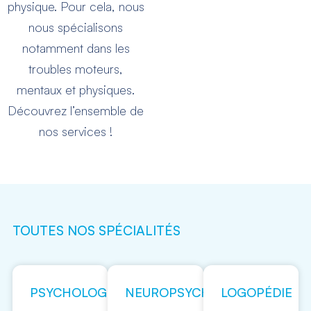
physique. Pour cela, nous
nous spécialisons
notamment dans les
troubles moteurs,
mentaux et physiques.
Découvrez l’ensemble de
nos services !
TOUTES NOS SPÉCIALITÉS
PSYCHOLOGIE
NEUROPSYCHOLOGIE
LOGOPÉDIE