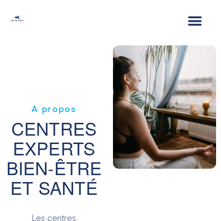
A propos
CENTRES
EXPERTS
BIEN-ÊTRE
ET SANTÉ
Les centres