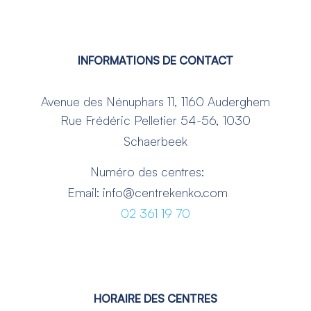
INFORMATIONS DE CONTACT
Avenue des Nénuphars 11, 1160 Auderghem
Rue Frédéric Pelletier 54-56, 1030
Schaerbeek
Numéro des centres:
Email: info@centrekenko.com
02 361 19 70
HORAIRE DES CENTRES