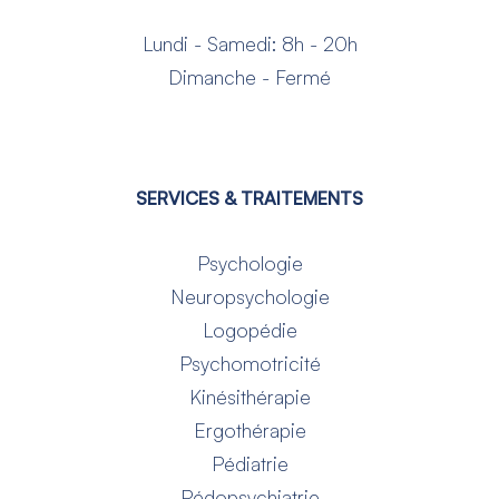
Lundi - Samedi: 8h - 20h
Dimanche - Fermé
SERVICES & TRAITEMENTS
Psychologie
Neuropsychologie
Logopédie
Psychomotricité
Kinésithérapie
Ergothérapie
Pédiatrie
Pédopsychiatrie