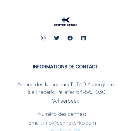
INFORMATIONS DE CONTACT
Avenue des Nénuphars 11, 1160 Auderghem
Rue Frédéric Pelletier 54-56, 1030
Schaerbeek
Numéro des centres:
Email: info@centrekenko.com