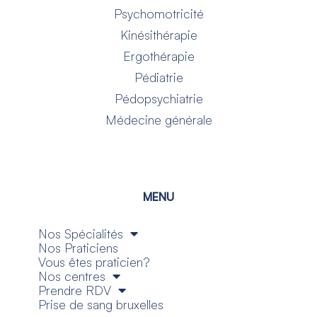
Psychomotricité
Kinésithérapie
Ergothérapie
Pédiatrie
Pédopsychiatrie
Médecine générale
MENU
Nos Spécialités
Nos Praticiens
Vous êtes praticien?
Nos centres
Prendre RDV
Prise de sang bruxelles