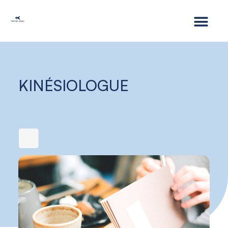
KINÉSIOLOGUE