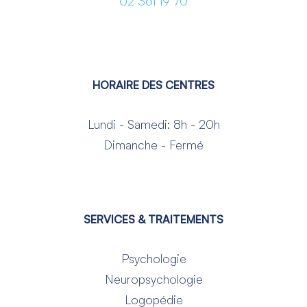
02 361 19 70
HORAIRE DES CENTRES
Lundi - Samedi: 8h - 20h
Dimanche - Fermé
SERVICES & TRAITEMENTS
Psychologie
Neuropsychologie
Logopédie