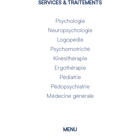
SERVICES & TRAITEMENTS
Psychologie
Neuropsychologie
Logopédie
Psychomotricité
Kinésithérapie
Ergothérapie
Pédiatrie
Pédopsychiatrie
Médecine générale
MENU