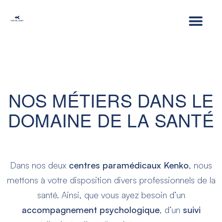
NOS MÉTIERS DANS LE
DOMAINE DE LA SANTÉ
Dans nos deux
centres paramédicaux Kenko
, nous
mettons à votre disposition divers professionnels de la
santé. Ainsi, que vous ayez besoin d’un
accompagnement psychologique
, d’un
suivi