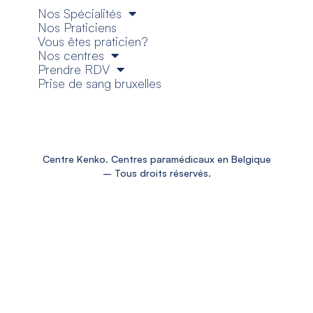
Nos Spécialités
Nos Praticiens
Vous êtes praticien?
Nos centres
Prendre RDV
Prise de sang bruxelles
Centre Kenko. Centres paramédicaux en Belgique
– Tous droits réservés.