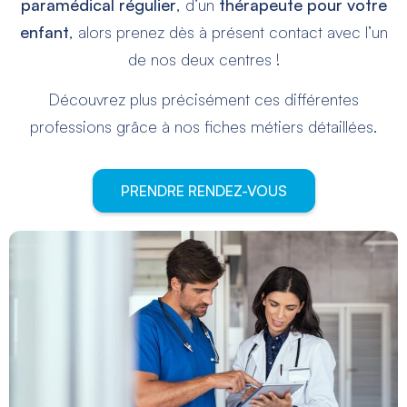
paramédical régulier
, d’un
thérapeute pour votre
enfant
, alors prenez dès à présent contact avec l’un
de nos deux centres !
Découvrez plus précisément ces différentes
professions grâce à nos fiches métiers détaillées.
PRENDRE RENDEZ-VOUS