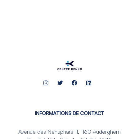
INFORMATIONS DE CONTACT
Avenue des Nénuphars 11, 1160 Auderghem