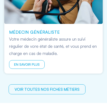
MÉDECIN GÉNÉRALISTE
Votre médecin généraliste assure un suivi
régulier de vore état de santé, et vous prend en
charge en cas de maladie.
EN SAVOIR PLUS
VOIR TOUTES NOS FICHES MÉTIERS