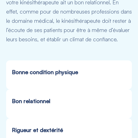
votre kinésithérapeute ait un bon relationnel. En
effet, comme pour de nombreuses professions dans
le domaine médical, le kinésithérapeute doit rester à
l’écoute de ses patients pour être à même d’évaluer
leurs besoins, et établir un climat de confiance.
Bonne condition physique
Bon relationnel
Rigueur et dextérité