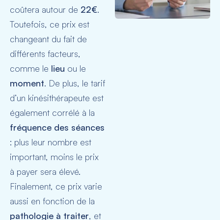
coûtera autour de
22€
.
Toutefois, ce prix est
changeant du fait de
différents facteurs,
comme le
lieu
ou le
moment
. De plus, le tarif
d’un kinésithérapeute est
également corrélé à la
fréquence des séances
: plus leur nombre est
important, moins le prix
à payer sera élevé.
Finalement, ce prix varie
aussi en fonction de la
pathologie à traiter
, et