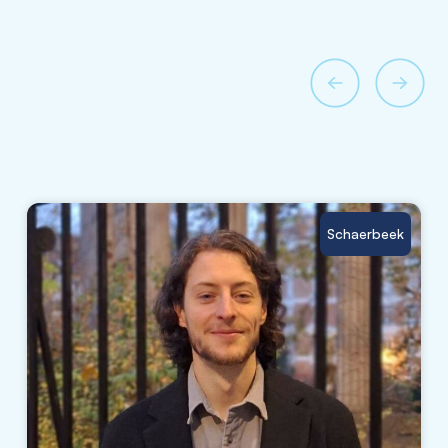
Schaerbeek