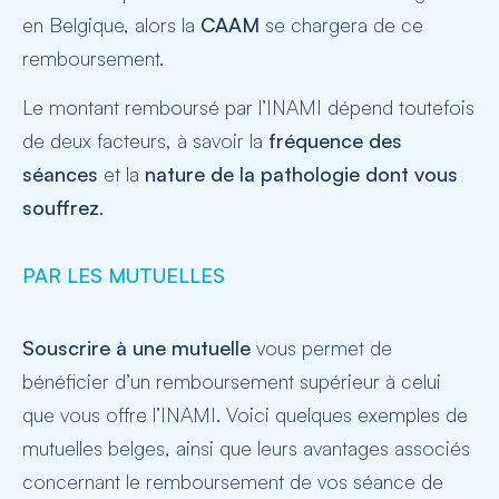
en Belgique, alors la
CAAM
se chargera de ce
remboursement.
Le montant remboursé par l’INAMI dépend toutefois
de deux facteurs, à savoir la
fréquence des
séances
et la
nature de la pathologie dont vous
souffrez
.
PAR LES MUTUELLES
Souscrire à une mutuelle
vous permet de
bénéficier d’un remboursement supérieur à celui
que vous offre l’INAMI. Voici quelques exemples de
mutuelles belges, ainsi que leurs avantages associés
concernant le remboursement de vos séance de