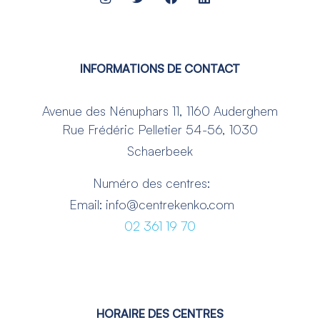
INFORMATIONS DE CONTACT
Avenue des Nénuphars 11, 1160 Auderghem
Rue Frédéric Pelletier 54-56, 1030
Schaerbeek
Numéro des centres:
Email: info@centrekenko.com
02 361 19 70
HORAIRE DES CENTRES