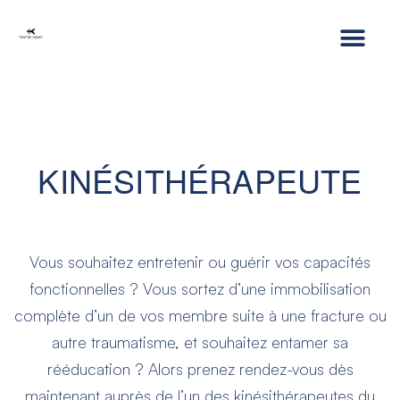
KINÉSITHÉRAPEUTE
Vous souhaitez entretenir ou guérir vos capacités
fonctionnelles ? Vous sortez d’une immobilisation
complète d’un de vos membre suite à une fracture ou
autre traumatisme, et souhaitez entamer sa
rééducation ? Alors prenez rendez-vous dès
maintenant auprès de l’un des kinésithérapeutes du