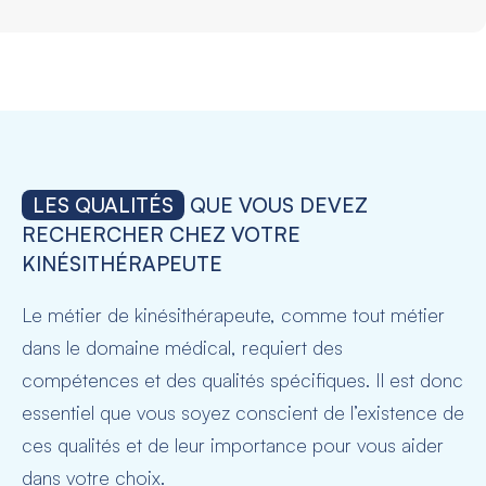
LES QUALITÉS
QUE VOUS DEVEZ
RECHERCHER CHEZ VOTRE
KINÉSITHÉRAPEUTE
Le métier de kinésithérapeute, comme tout métier
dans le domaine médical, requiert des
compétences et des qualités spécifiques. Il est donc
essentiel que vous soyez conscient de l’existence de
ces qualités et de leur importance pour vous aider
dans votre choix.