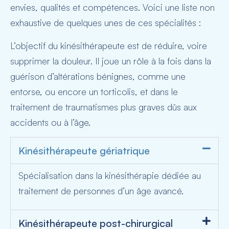
envies, qualités et compétences. Voici une liste non
exhaustive de quelques unes de ces spécialités :
L’objectif du kinésithérapeute est de réduire, voire
supprimer la douleur. Il joue un rôle à la fois dans la
guérison d’altérations bénignes, comme une
entorse, ou encore un torticolis, et dans le
traitement de traumatismes plus graves dûs aux
accidents ou à l’âge.
Kinésithérapeute gériatrique
Spécialisation dans la kinésithérapie dédiée au
traitement de personnes d’un âge avancé.
Kinésithérapeute post-chirurgical