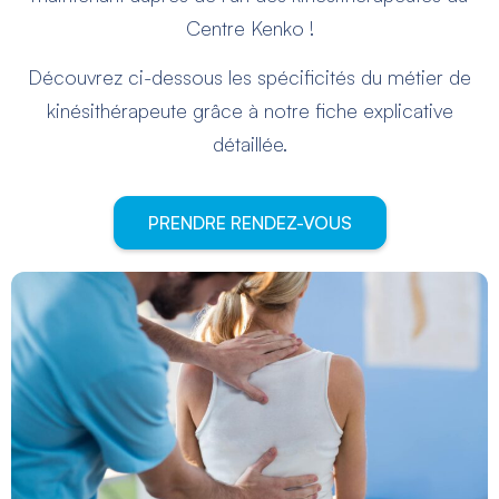
Centre Kenko !
Découvrez ci-dessous les spécificités du métier de
kinésithérapeute grâce à notre fiche explicative
détaillée.
PRENDRE RENDEZ-VOUS