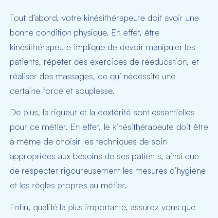
Tout d’abord, votre kinésithérapeute doit avoir une
bonne condition physique. En effet, être
kinésithérapeute implique de devoir manipuler les
patients, répéter des exercices de rééducation, et
réaliser des massages, ce qui nécessite une
certaine force et souplesse.
De plus, la rigueur et la dextérité sont essentielles
pour ce métier. En effet, le kinésithérapeute doit être
à même de choisir les techniques de soin
appropriées aux besoins de ses patients, ainsi que
de respecter rigoureusement les mesures d’hygiène
et les règles propres au métier.
Enfin, qualité la plus importante, assurez-vous que