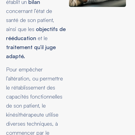
établit un
bilan
concernant l’état de
santé de son patient,
ainsi que les
objectifs de
rééducation
et le
traitement qu’il juge
adapté.
Pour empêcher
l’altération, ou permettre
le rétablissement des
capacités fonctionnelles
de son patient, le
kinésithérapeute utilise
diverses techniques, à
commencer par le