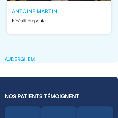
ANTOINE MARTIN
Kinésithérapeute
AUDERGHEM
NOS PATIENTS TÉMOIGNENT