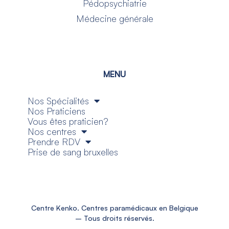
Pédopsychiatrie
Médecine générale
MENU
Nos Spécialités
Nos Praticiens
Vous êtes praticien?
Nos centres
Prendre RDV
Prise de sang bruxelles
Centre Kenko. Centres paramédicaux en Belgique
– Tous droits réservés.