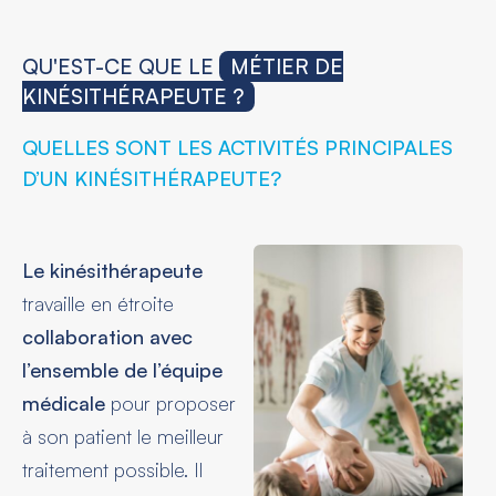
QU'EST-CE QUE LE
MÉTIER DE
KINÉSITHÉRAPEUTE ?
QUELLES SONT LES ACTIVITÉS PRINCIPALES
D’UN KINÉSITHÉRAPEUTE?
Le kinésithérapeute
travaille en étroite
collaboration avec
l’ensemble de l’équipe
médicale
pour proposer
à son patient le meilleur
traitement possible. Il