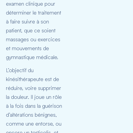
examen clinique pour
déterminer le traitement
à faire suivre à son
patient, que ce soient
massages ou exercices
et mouvements de
gymnastique médicale.
L’objectif du
kinésithérapeute est de
réduire, voire supprimer
la douleur. Il joue un rôle
à la fois dans la guérison
d’altérations bénignes,
comme une entorse, ou
encore un torticolis, et