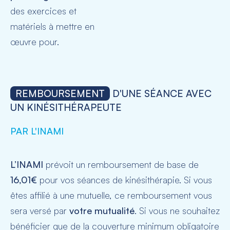
des exercices et
matériels à mettre en
œuvre
pour.
REMBOURSEMENT
D'UNE SÉANCE AVEC
UN KINÉSITHÉRAPEUTE
PAR L'INAMI
L’INAMI
prévoit un remboursement de base de
16,01€
pour vos séances de kinésithérapie. Si vous
êtes affilié à une mutuelle, ce remboursement vous
sera versé par
votre mutualité
. Si vous ne souhaitez
bénéficier que de la couverture minimum obligatoire