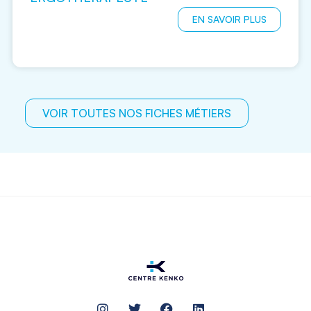
EN SAVOIR PLUS
VOIR TOUTES NOS FICHES MÉTIERS