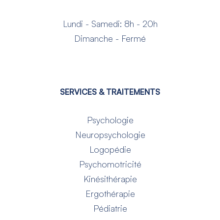
Lundi - Samedi: 8h - 20h
Dimanche - Fermé
SERVICES & TRAITEMENTS
Psychologie
Neuropsychologie
Logopédie
Psychomotricité
Kinésithérapie
Ergothérapie
Pédiatrie