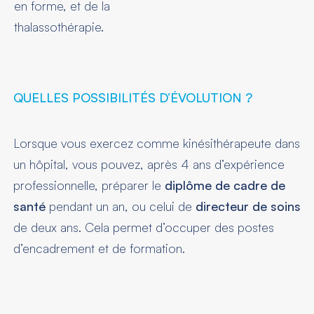
en forme, et de la
thalassothérapie.
QUELLES POSSIBILITÉS D’ÉVOLUTION ?
Lorsque vous exercez comme kinésithérapeute dans
un hôpital, vous pouvez, après 4 ans d’expérience
professionnelle, préparer le
diplôme de cadre de
santé
pendant un an, ou celui de
directeur de soins
de deux ans. Cela permet d’occuper des postes
d’encadrement et de formation.