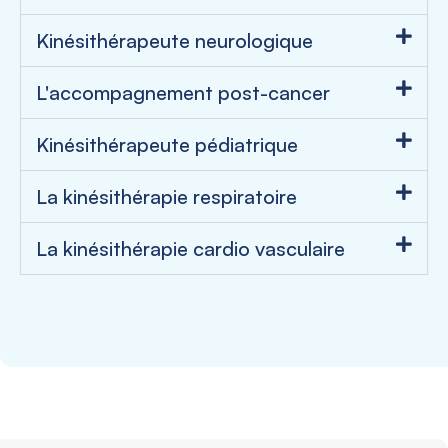
Kinésithérapeute neurologique
L'accompagnement post-cancer
Kinésithérapeute pédiatrique
La kinésithérapie respiratoire
La kinésithérapie cardio vasculaire