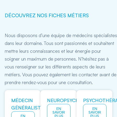
DÉCOUVREZ NOS FICHES MÉTIERS
Nous disposons d’une équipe de médecins spécialistes
dans leur domaine. Tous sont passionnés et souhaitent
mettre leurs connaissances et leur énergie pour
soigner un maximum de personnes. N’hésitez pas à
vous renseigner sur les différents aspects de leurs
métiers. Vous pouvez également les contacter avant de
prendre rendez-vous pour une consultation.
MÉDECIN
NEUROPSYCHOLOGUE
PSYCHOTHÉR
GÉNÉRALISTE
EN
EN
SAVOIR
SAVOIR
EN
PLUS
PLUS