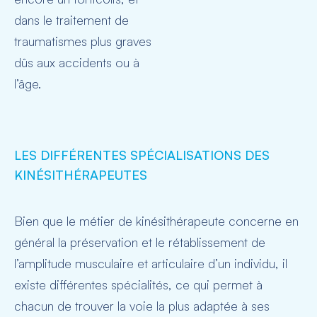
dans le traitement de
traumatismes plus graves
dûs aux accidents ou à
l’âge.
LES DIFFÉRENTES SPÉCIALISATIONS DES
KINÉSITHÉRAPEUTES
Bien que le métier de kinésithérapeute concerne en
général la préservation et le rétablissement de
l’amplitude musculaire et articulaire d’un individu, il
existe différentes spécialités, ce qui permet à
chacun de trouver la voie la plus adaptée à ses