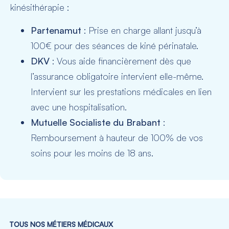
kinésithérapie :
Partenamut
: Prise en charge allant jusqu’à
100€ pour des séances de kiné périnatale.
DKV
: Vous aide financièrement dès que
l’assurance obligatoire intervient elle-même.
Intervient sur les prestations médicales en lien
avec une hospitalisation.
Mutuelle Socialiste du Brabant
:
Remboursement à hauteur de 100% de vos
soins pour les moins de 18 ans.
TOUS NOS MÉTIERS MÉDICAUX