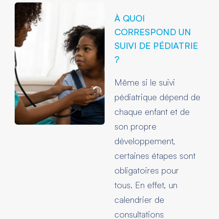
À QUOI
CORRESPOND UN
SUIVI DE PÉDIATRIE
?
Même si le suivi
pédiatrique dépend de
chaque enfant et de
son propre
développement,
certaines étapes sont
obligatoires pour
tous. En effet, un
calendrier de
consultations