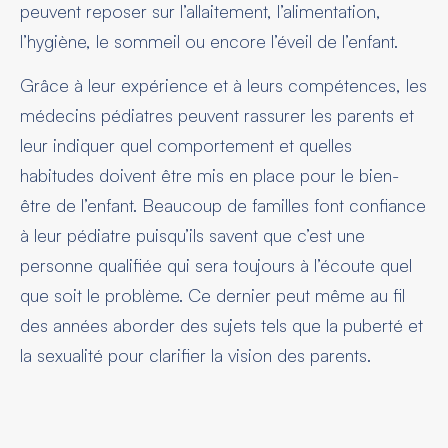
peuvent reposer sur l’allaitement, l’alimentation,
l’hygiène, le sommeil ou encore l’éveil de l’enfant.
Grâce à leur expérience et à leurs compétences, les
médecins pédiatres peuvent rassurer les parents et
leur indiquer quel comportement et quelles
habitudes doivent être mis en place pour le bien-
être de l’enfant. Beaucoup de familles font confiance
à leur pédiatre puisqu’ils savent que c’est une
personne qualifiée qui sera toujours à l’écoute quel
que soit le problème. Ce dernier peut même au fil
des années aborder des sujets tels que la puberté et
la sexualité pour clarifier la vision des parents.