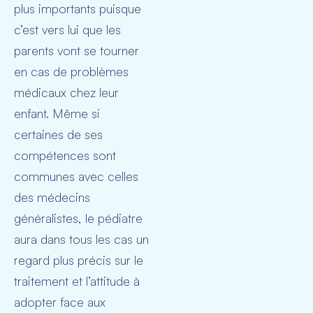
plus importants puisque
c’est vers lui que les
parents vont se tourner
en cas de problèmes
médicaux chez leur
enfant. Même si
certaines de ses
compétences sont
communes avec celles
des médecins
généralistes, le pédiatre
aura dans tous les cas un
regard plus précis sur le
traitement et l’attitude à
adopter face aux