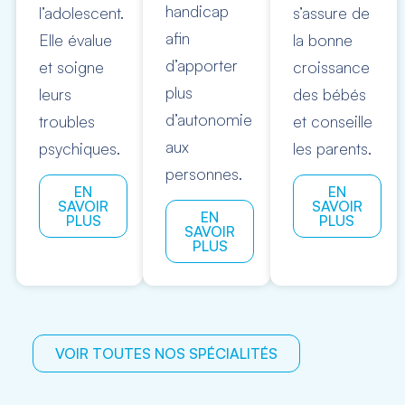
handicap
l’adolescent.
s’assure de
afin
Elle évalue
la bonne
d’apporter
et soigne
croissance
plus
leurs
des bébés
d’autonomie
troubles
et conseille
aux
psychiques.
les parents.
personnes.
EN
EN
SAVOIR
SAVOIR
EN
PLUS
PLUS
SAVOIR
PLUS
VOIR TOUTES NOS SPÉCIALITÉS