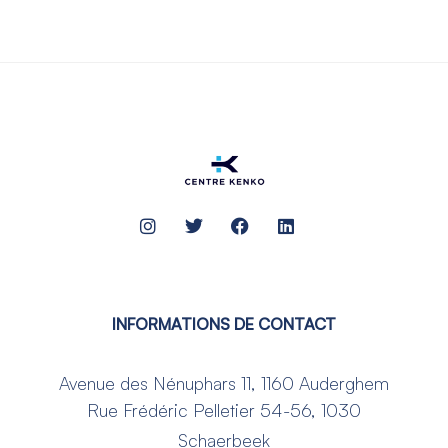
INFORMATIONS DE CONTACT
Avenue des Nénuphars 11, 1160 Auderghem
Rue Frédéric Pelletier 54-56, 1030
Schaerbeek