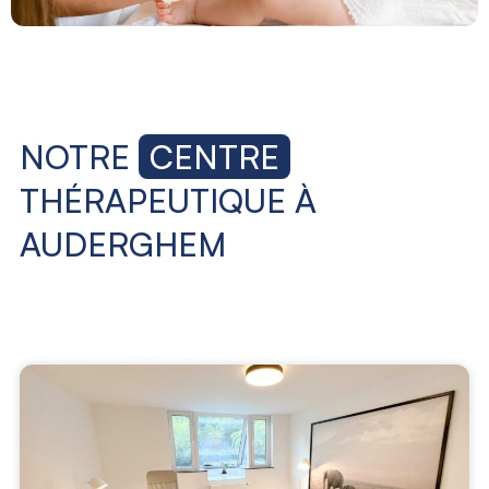
NOTRE
CENTRE
THÉRAPEUTIQUE À
AUDERGHEM