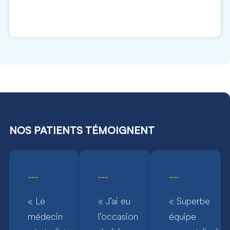
NOS PATIENTS TÉMOIGNENT
« Le
« J’ai eu
« Superbe
médecin
l’occasion
équipe