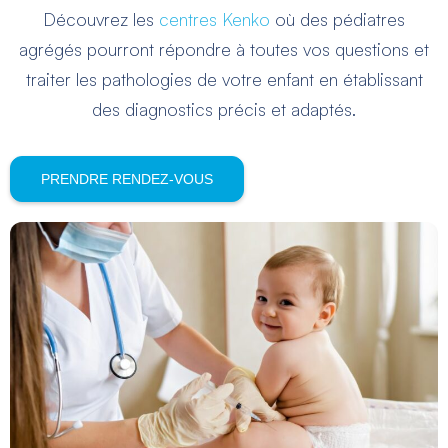
Découvrez les
centres Kenko
où des pédiatres
agrégés pourront répondre à toutes vos questions et
traiter les pathologies de votre enfant en établissant
des diagnostics précis et adaptés.
PRENDRE RENDEZ-VOUS