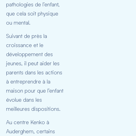
pathologies de l’enfant,
que cela soit physique
ou mental.
Suivant de près la
croissance et le
développement des
jeunes, il peut aider les
parents dans les actions
à entreprendre à la
maison pour que l’enfant
évolue dans les
meilleures dispositions.
Au centre Kenko à
Auderghem, certains