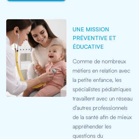
UNE MISSION
PRÉVENTIVE ET
ÉDUCATIVE
Comme de nombreux
métiers en relation avec
la petite enfance, les
spécialistes pédiatriques
travaillent avec un réseau
d’autres professionnels
de la santé afin de mieux
appréhender les
questions du