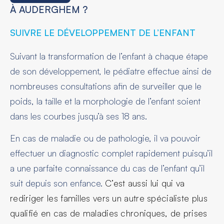
À AUDERGHEM ?
SUIVRE LE DÉVELOPPEMENT DE L’ENFANT
Suivant la transformation de l’enfant à chaque étape
de son développement, le pédiatre effectue ainsi de
nombreuses consultations afin de surveiller que le
poids, la taille et la morphologie de l’enfant soient
dans les courbes jusqu’à ses 18 ans.
En cas de maladie ou de pathologie, il va pouvoir
effectuer un diagnostic complet rapidement puisqu’il
a une parfaite connaissance du cas de l’enfant qu’il
suit depuis son enfance.
C’est aussi lui qui va
rediriger les familles vers un autre spécialiste plus
qualifié en cas de maladies chroniques, de prises