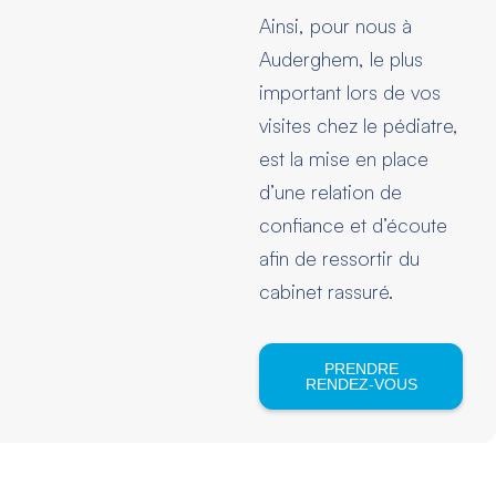
Ainsi, pour nous à
Auderghem, le plus
important lors de vos
visites chez le pédiatre,
est la mise en place
d’une relation de
confiance et d’écoute
afin de ressortir du
cabinet rassuré.
PRENDRE
RENDEZ-VOUS