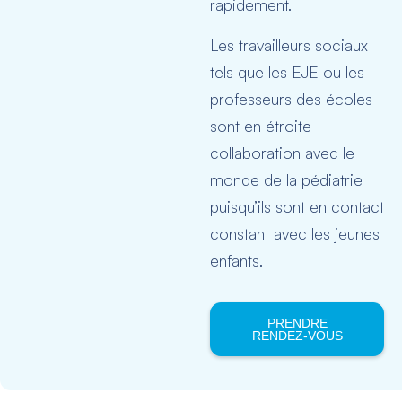
rapidement.
Les travailleurs sociaux
tels que les EJE ou les
professeurs des écoles
sont en étroite
collaboration avec le
monde de la pédiatrie
puisqu’ils sont en contact
constant avec les jeunes
enfants.
PRENDRE
RENDEZ-VOUS