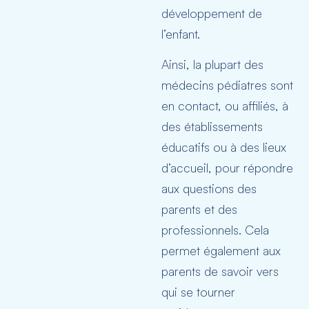
développement de
l’enfant.
Ainsi, la plupart des
médecins pédiatres sont
en contact, ou affiliés, à
des établissements
éducatifs ou à des lieux
d’accueil, pour répondre
aux questions des
parents et des
professionnels. Cela
permet également aux
parents de savoir vers
qui se tourner