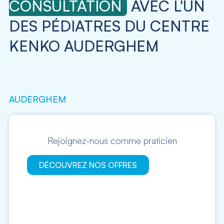
CONSULTATION
AVEC L'UN
DES PÉDIATRES DU CENTRE
KENKO AUDERGHEM
AUDERGHEM
Rejoignez-nous comme praticien
DÉCOUVREZ NOS OFFRES