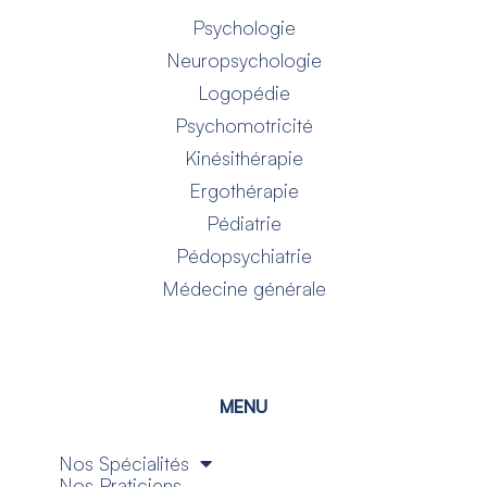
Psychologie
Neuropsychologie
Logopédie
Psychomotricité
Kinésithérapie
Ergothérapie
Pédiatrie
Pédopsychiatrie
Médecine générale
MENU
Nos Spécialités
Nos Praticiens