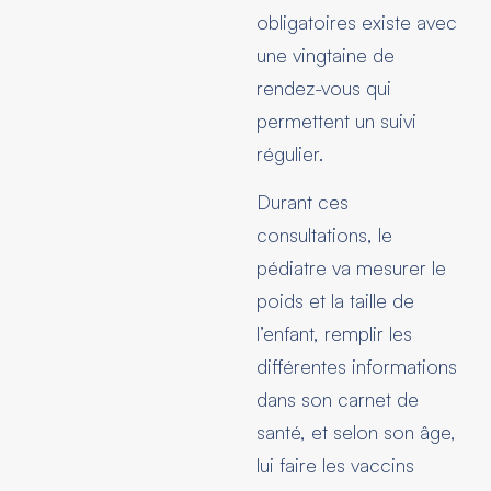
obligatoires existe avec
une vingtaine de
rendez-vous qui
permettent un suivi
régulier.
Durant ces
consultations, le
pédiatre va mesurer le
poids et la taille de
l’enfant, remplir les
différentes informations
dans son carnet de
santé, et selon son âge,
lui faire les vaccins