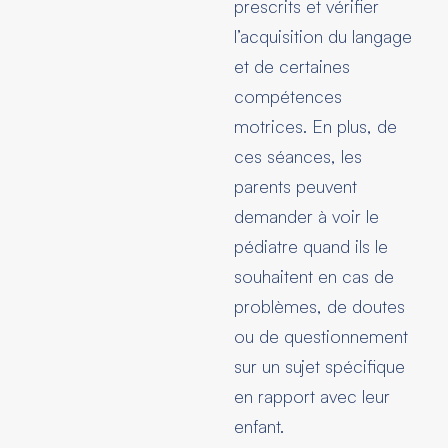
prescrits et vérifier
l’acquisition du langage
et de certaines
compétences
motrices. En plus, de
ces séances, les
parents peuvent
demander à voir le
pédiatre quand ils le
souhaitent en cas de
problèmes, de doutes
ou de questionnement
sur un sujet spécifique
en rapport avec leur
enfant.