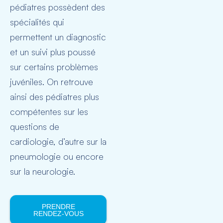
pédiatres possèdent des
spécialités qui
permettent un diagnostic
et un suivi plus poussé
sur certains problèmes
juvéniles. On retrouve
ainsi des pédiatres plus
compétentes sur les
questions de
cardiologie, d’autre sur la
pneumologie ou encore
sur la neurologie.
PRENDRE
RENDEZ-VOUS