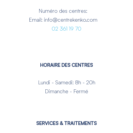
Numéro des centres:
Email: info@centrekenko.com
02 361 19 70
HORAIRE DES CENTRES
Lundi - Samedi: 8h - 20h
Dimanche - Fermé
SERVICES & TRAITEMENTS