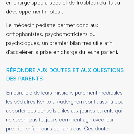
en charge spécialisées et de troubles relatifs au
développement moteur.
Le médecin pédiatre permet donc aux
orthophonistes, psychomotriciens ou
psychologues, un premier bilan très utile afin
d’accélérer la prise en charge du jeune patient.
RÉPONDRE AUX DOUTES ET AUX QUESTIONS
DES PARENTS
En parallèle de leurs missions purement médicales,
les pédiatres Kenko à Auderghem sont aussi là pour
apporter des conseils utiles aux jeunes parents qui
ne savent pas toujours comment agir avec leur
premier enfant dans certains cas. Ces doutes