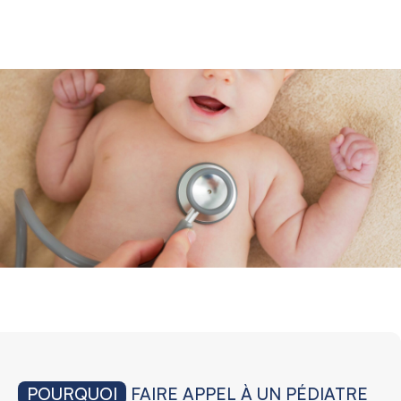
POURQUOI
FAIRE APPEL À UN PÉDIATRE