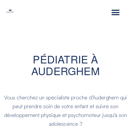
PÉDIATRIE À
AUDERGHEM
Vous cherchez un spécialiste proche d’Auderghem qui
peut prendre soin de votre enfant et suivre son
développement physique et psychomoteur jusqu’à son
adolescence ?